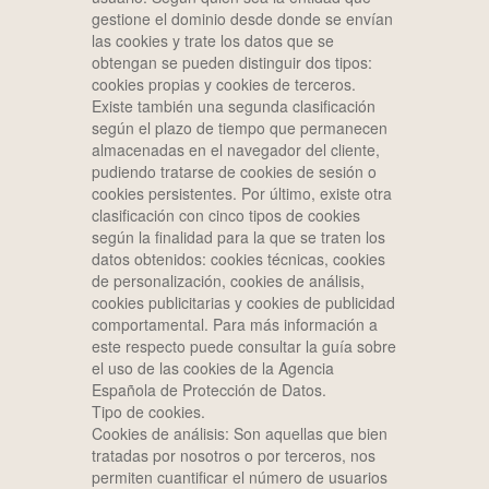
gestione el dominio desde donde se envían
las cookies y trate los datos que se
obtengan se pueden distinguir dos tipos:
cookies propias y cookies de terceros.
Existe también una segunda clasificación
según el plazo de tiempo que permanecen
almacenadas en el navegador del cliente,
pudiendo tratarse de cookies de sesión o
cookies persistentes. Por último, existe otra
clasificación con cinco tipos de cookies
según la finalidad para la que se traten los
datos obtenidos: cookies técnicas, cookies
de personalización, cookies de análisis,
cookies publicitarias y cookies de publicidad
comportamental. Para más información a
este respecto puede consultar la guía sobre
el uso de las cookies de la Agencia
Española de Protección de Datos.
Tipo de cookies.
Cookies de análisis: Son aquellas que bien
tratadas por nosotros o por terceros, nos
permiten cuantificar el número de usuarios