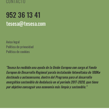
CONTACTO
952 36 13 41
tesesa@tesesa.com
Aviso legal
Política de privacidad
Política de cookies
"Tesesa ha recibido una ayuda de la Unión Europea con cargo al Fondo
Europeo de Desarrollo Regional parala instalación fotovoltaica de 100Kw
destinada a autoconsumo, dentro del Programa para el desarrollo
energético sostenible de Andalucía en el período 2017-2020, que tiene
por objetivo conseguir una economía más limpia y sostenible.”