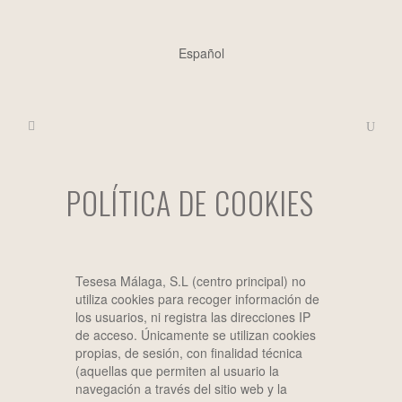
Español
POLÍTICA DE COOKIES
Tesesa Málaga, S.L (centro principal) no
utiliza cookies para recoger información de
los usuarios, ni registra las direcciones IP
de acceso. Únicamente se utilizan cookies
propias, de sesión, con finalidad técnica
(aquellas que permiten al usuario la
navegación a través del sitio web y la