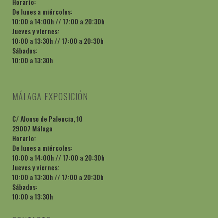
Horario:
De lunes a miércoles:
10:00 a 14:00h // 17:00 a 20:30h
Jueves y viernes:
10:00 a 13:30h // 17:00 a 20:30h
Sábados:
10:00 a 13:30h
MÁLAGA EXPOSICIÓN
C/ Alonso de Palencia, 10
29007 Málaga
Horario:
De lunes a miércoles:
10:00 a 14:00h // 17:00 a 20:30h
Jueves y viernes:
10:00 a 13:30h // 17:00 a 20:30h
Sábados:
10:00 a 13:30h