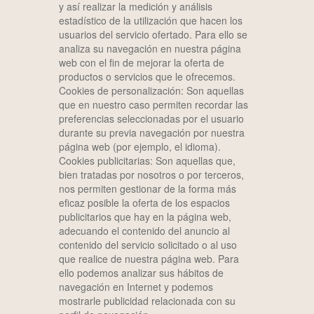
y así realizar la medición y análisis
estadístico de la utilización que hacen los
usuarios del servicio ofertado. Para ello se
analiza su navegación en nuestra página
web con el fin de mejorar la oferta de
productos o servicios que le ofrecemos.
Cookies de personalización: Son aquellas
que en nuestro caso permiten recordar las
preferencias seleccionadas por el usuario
durante su previa navegación por nuestra
página web (por ejemplo, el idioma).
Cookies publicitarias: Son aquellas que,
bien tratadas por nosotros o por terceros,
nos permiten gestionar de la forma más
eficaz posible la oferta de los espacios
publicitarios que hay en la página web,
adecuando el contenido del anuncio al
contenido del servicio solicitado o al uso
que realice de nuestra página web. Para
ello podemos analizar sus hábitos de
navegación en Internet y podemos
mostrarle publicidad relacionada con su