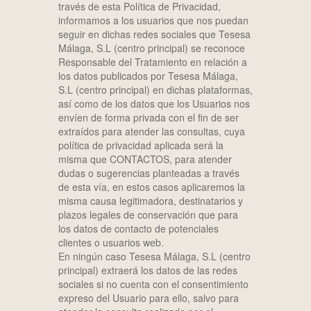
través de esta Política de Privacidad,
informamos a los usuarios que nos puedan
seguir en dichas redes sociales que Tesesa
Málaga, S.L (centro principal) se reconoce
Responsable del Tratamiento en relación a
los datos publicados por Tesesa Málaga,
S.L (centro principal) en dichas plataformas,
así como de los datos que los Usuarios nos
envíen de forma privada con el fin de ser
extraídos para atender las consultas, cuya
política de privacidad aplicada será la
misma que CONTACTOS, para atender
dudas o sugerencias planteadas a través
de esta vía, en estos casos aplicaremos la
misma causa legitimadora, destinatarios y
plazos legales de conservación que para
los datos de contacto de potenciales
clientes o usuarios web.
En ningún caso Tesesa Málaga, S.L (centro
principal) extraerá los datos de las redes
sociales si no cuenta con el consentimiento
expreso del Usuario para ello, salvo para