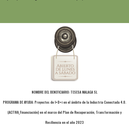
NOMBRE DEL BENEFICIARIO: TESESA MALAGA SL
PROGRAMA DE AYUDA: Proyectos de I+D+i en el ámbito de la Industria Conectada 4.0.
(ACTIVA_Financiación) en el marco del Plan de Recuperación, Transformación y
Resiliencia en el año 2023