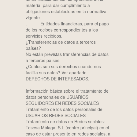
materia, para dar cumplimiento a
obligaciones establecidas en la normativa
vigente.
. Entidades financieras, para el pago
de los recibos correspondientes a los
servicios recibidos.
¿Transferencias de datos a terceros
países?
No están previstas transferencias de datos
a terceros países.
¿Cuáles son sus derechos cuando nos
facilita sus datos? Ver apartado
DERECHOS DE INTERESADOS.
Información básica sobre el tratamiento de
datos personales de USUARIOS
SEGUIDORES EN REDES SOCIALES
Tratamiento de los datos personales de
USUARIOS REDES SOCIALES
Tratamiento de datos en Redes sociales:
Tesesa Málaga, S.L (centro principal) en el
caso de estar presente en redes sociales, a