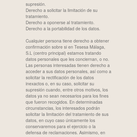
supresión.
Derecho a solicitar la limitación de su
tratamiento.
Derecho a oponerse al tratamiento.
Derecho a la portabilidad de los datos.
Cualquier persona tiene derecho a obtener
confirmación sobre si en Tesesa Málaga,
S.L (centro principal) estamos tratando
datos personales que les conciernan, o no.
Las personas interesadas tienen derecho a
acceder a sus datos personales, así como a
solicitar la rectificación de los datos
inexactos o, en su caso, solicitar su
supresión cuando, entre otros motivos, los
datos ya no sean necesarios para los fines
que fueron recogidos. En determinadas
circunstancias, los interesados podrán
solicitar la limitación del tratamiento de sus
datos, en cuyo caso únicamente los
conservaremos para el ejercicio o la
defensa de reclamaciones. Asimismo, en