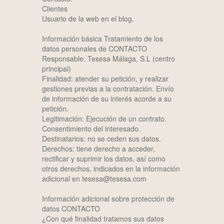
Clientes
Usuario de la web en el blog.
Información básica Tratamiento de los
datos personales de CONTACTO
Responsable: Tesesa Málaga, S.L (centro
principal)
Finalidad: atender su petición, y realizar
gestiones previas a la contratación. Envío
de información de su interés acorde a su
petición.
Legitimación: Ejecución de un contrato.
Consentimiento del interesado.
Destinatarios: no se ceden sus datos.
Derechos: tiene derecho a acceder,
rectificar y suprimir los datos, así como
otros derechos, indicados en la información
adicional en tesesa@tesesa.com
Información adicional sobre protección de
datos CONTACTO
¿Con qué finalidad tratamos sus datos