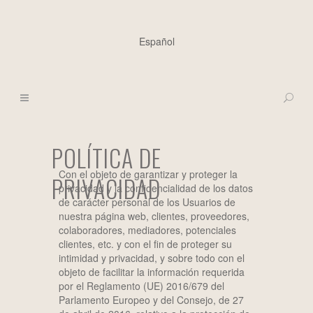
Español
POLÍTICA DE
Con el objeto de garantizar y proteger la
PRIVACIDAD
privacidad y la confidencialidad de los datos
de carácter personal de los Usuarios de
nuestra página web, clientes, proveedores,
colaboradores, mediadores, potenciales
clientes, etc. y con el fin de proteger su
intimidad y privacidad, y sobre todo con el
objeto de facilitar la información requerida
por el Reglamento (UE) 2016/679 del
Parlamento Europeo y del Consejo, de 27