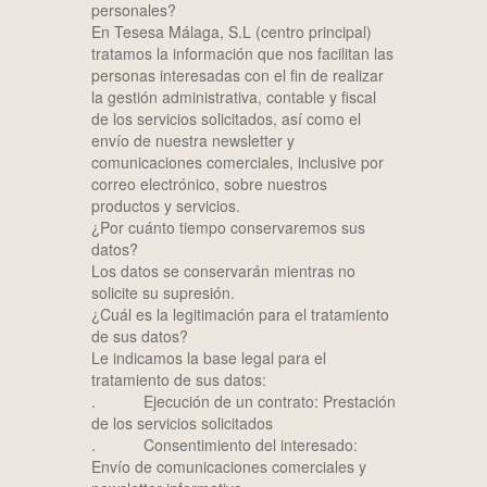
personales?
En Tesesa Málaga, S.L (centro principal)
tratamos la información que nos facilitan las
personas interesadas con el fin de realizar
la gestión administrativa, contable y fiscal
de los servicios solicitados, así como el
envío de nuestra newsletter y
comunicaciones comerciales, inclusive por
correo electrónico, sobre nuestros
productos y servicios.
¿Por cuánto tiempo conservaremos sus
datos?
Los datos se conservarán mientras no
solicite su supresión.
¿Cuál es la legitimación para el tratamiento
de sus datos?
Le indicamos la base legal para el
tratamiento de sus datos:
. Ejecución de un contrato: Prestación
de los servicios solicitados
. Consentimiento del interesado:
Envío de comunicaciones comerciales y