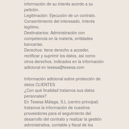
información de su interés acorde a su
petición.
Legitimación: Ejecución de un contrato.
Consentimiento del interesado. Interés
legítimo.
Destinatarios: Administración con
competencia en la materia, entidades
bancarias.
Derechos: tiene derecho a acceder,
rectificar y suprimir los datos, así como
otros derechos, indicados en la información
adicional en tesesa@tesesa.com
Información adicional sobre protección de
datos CLIENTES
¿Con qué finalidad tratamos sus datos
personales?
En Tesesa Málaga, S.L (centro principal)
tratamos la información de nuestros
proveedores para el seguimiento del
desarrollo del contrato y realizar la gestión
administrativa, contable y fiscal de los