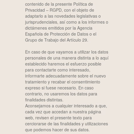
contenido de la presente Política de
Privacidad – RGPD, con el objeto de
adaptarlo a las novedades legislativas o
jurisprudenciales, así como a los informes o
dictámenes emitidos por la Agencia
Española de Protección de Datos o el
Grupo de Trabajo del Artículo 29.
En caso de que vayamos a utilizar los datos
personales de una manera distinta a lo aquí
establecido haremos el esfuerzo posible
para contactarte como interesado,
informarte adecuadamente sobre el nuevo
tratamiento y recabar el consentimiento
expreso si fuese necesario. En caso
contrario, no usaremos los datos para
finalidades distintas.
Aconsejamos a cualquier interesado a que,
cada vez que accedan a nuestra página
web, revisen el presente texto para
cerciorarse de las finalidades y utilizaciones
que podemos hacer de sus datos.