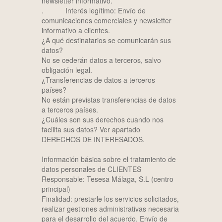
newsletter informativo.
. Interés legítimo: Envío de
comunicaciones comerciales y newsletter
informativo a clientes.
¿A qué destinatarios se comunicarán sus
datos?
No se cederán datos a terceros, salvo
obligación legal.
¿Transferencias de datos a terceros
países?
No están previstas transferencias de datos
a terceros países.
¿Cuáles son sus derechos cuando nos
facilita sus datos? Ver apartado
DERECHOS DE INTERESADOS.
Información básica sobre el tratamiento de
datos personales de CLIENTES
Responsable: Tesesa Málaga, S.L (centro
principal)
Finalidad: prestarle los servicios solicitados,
realizar gestiones administrativas necesaria
para el desarrollo del acuerdo. Envío de