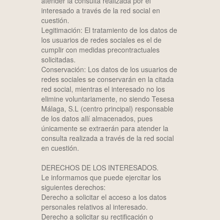
atender la consulta realizada por el
interesado a través de la red social en
cuestión.
Legitimación: El tratamiento de los datos de
los usuarios de redes sociales es el de
cumplir con medidas precontractuales
solicitadas.
Conservación: Los datos de los usuarios de
redes sociales se conservarán en la citada
red social, mientras el interesado no los
elimine voluntariamente, no siendo Tesesa
Málaga, S.L (centro principal) responsable
de los datos allí almacenados, pues
únicamente se extraerán para atender la
consulta realizada a través de la red social
en cuestión.
DERECHOS DE LOS INTERESADOS.
Le informamos que puede ejercitar los
siguientes derechos:
Derecho a solicitar el acceso a los datos
personales relativos al interesado.
Derecho a solicitar su rectificación o