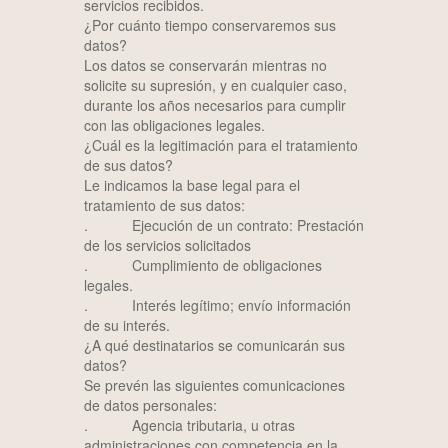
servicios recibidos.
¿Por cuánto tiempo conservaremos sus
datos?
Los datos se conservarán mientras no
solicite su supresión, y en cualquier caso,
durante los años necesarios para cumplir
con las obligaciones legales.
¿Cuál es la legitimación para el tratamiento
de sus datos?
Le indicamos la base legal para el
tratamiento de sus datos:
. Ejecución de un contrato: Prestación
de los servicios solicitados
. Cumplimiento de obligaciones
legales.
. Interés legítimo; envío información
de su interés.
¿A qué destinatarios se comunicarán sus
datos?
Se prevén las siguientes comunicaciones
de datos personales:
. Agencia tributaria, u otras
administraciones con competencia en la