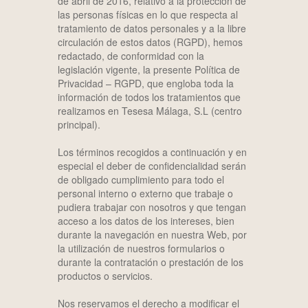
de abril de 2016, relativo a la protección de
las personas físicas en lo que respecta al
tratamiento de datos personales y a la libre
circulación de estos datos (RGPD), hemos
redactado, de conformidad con la
legislación vigente, la presente Política de
Privacidad – RGPD, que engloba toda la
información de todos los tratamientos que
realizamos en Tesesa Málaga, S.L (centro
principal).
Los términos recogidos a continuación y en
especial el deber de confidencialidad serán
de obligado cumplimiento para todo el
personal interno o externo que trabaje o
pudiera trabajar con nosotros y que tengan
acceso a los datos de los intereses, bien
durante la navegación en nuestra Web, por
la utilización de nuestros formularios o
durante la contratación o prestación de los
productos o servicios.
Nos reservamos el derecho a modificar el