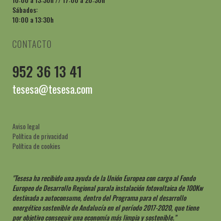
Sábados:
10:00 a 13:30h
CONTACTO
952 36 13 41
tesesa@tesesa.com
Aviso legal
Política de privacidad
Política de cookies
"Tesesa ha recibido una ayuda de la Unión Europea con cargo al Fondo
Europeo de Desarrollo Regional parala instalación fotovoltaica de 100Kw
destinada a autoconsumo, dentro del Programa para el desarrollo
energético sostenible de Andalucía en el período 2017-2020, que tiene
por objetivo conseguir una economía más limpia y sostenible.”