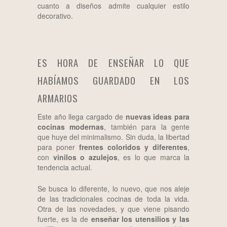
cuanto a diseños admite cualquier estilo
decorativo.
ES HORA DE ENSEÑAR LO QUE
HABÍAMOS GUARDADO EN LOS
ARMARIOS
Este año llega cargado de
nuevas ideas para
cocinas modernas
, también para la gente
que huye del minimalismo. Sin duda, la libertad
para poner
frentes coloridos y diferentes
,
con
vinilos o azulejos
, es lo que marca la
tendencia actual.
Se busca lo diferente, lo nuevo, que nos aleje
de las tradicionales cocinas de toda la vida.
Otra de las novedades, y que viene pisando
fuerte, es la de
enseñar los utensilios y las