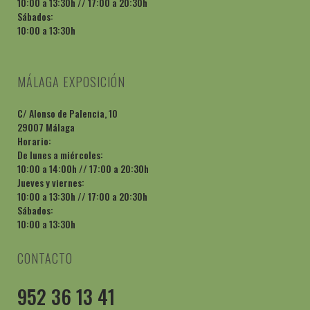
10:00 a 13:30h // 17:00 a 20:30h
Sábados:
10:00 a 13:30h
MÁLAGA EXPOSICIÓN
C/ Alonso de Palencia, 10
29007 Málaga
Horario:
De lunes a miércoles:
10:00 a 14:00h // 17:00 a 20:30h
Jueves y viernes:
10:00 a 13:30h // 17:00 a 20:30h
Sábados:
10:00 a 13:30h
CONTACTO
952 36 13 41