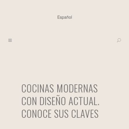
Español
COCINAS MODERNAS
CON DISEÑO ACTUAL.
CONOCE SUS CLAVES