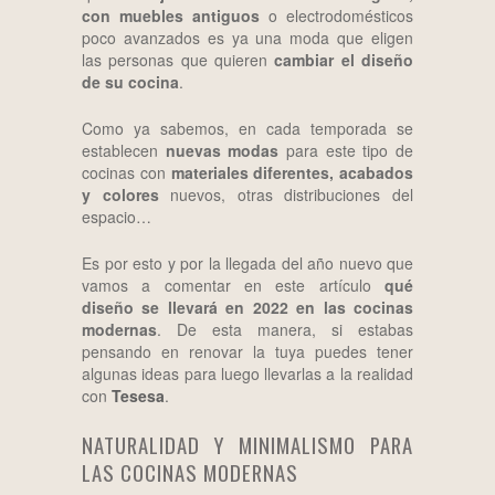
con muebles antiguos
o electrodomésticos
poco avanzados es ya una moda que eligen
las personas que quieren
cambiar el diseño
de su cocina
.
Como ya sabemos, en cada temporada se
establecen
nuevas modas
para este tipo de
cocinas con
materiales diferentes, acabados
y colores
nuevos, otras distribuciones del
espacio…
Es por esto y por la llegada del año nuevo que
vamos a comentar en este artículo
qué
diseño se llevará en 2022 en las cocinas
modernas
. De esta manera, si estabas
pensando en renovar la tuya puedes tener
algunas ideas para luego llevarlas a la realidad
con
Tesesa
.
NATURALIDAD Y MINIMALISMO PARA
LAS COCINAS MODERNAS