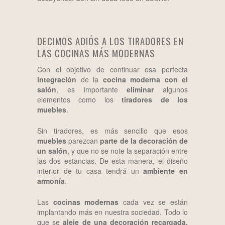
DECIMOS ADIÓS A LOS TIRADORES EN
LAS COCINAS MÁS MODERNAS
Con el objetivo de continuar esa perfecta
integración
de la
cocina moderna con el
salón
, es importante
eliminar
algunos
elementos como los
tiradores de los
muebles
.
Sin tiradores, es más sencillo que esos
muebles
parezcan
parte de la decoración de
un salón
, y que no se note la separación entre
las dos estancias. De esta manera, el diseño
interior de tu casa tendrá un
ambiente en
armonía
.
Las
cocinas modernas
cada vez se están
implantando más en nuestra sociedad. Todo lo
que se
aleje de una decoración recargada,