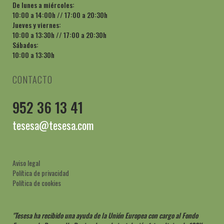
De lunes a miércoles:
10:00 a 14:00h // 17:00 a 20:30h
Jueves y viernes:
10:00 a 13:30h // 17:00 a 20:30h
Sábados:
10:00 a 13:30h
CONTACTO
952 36 13 41
tesesa@tesesa.com
Aviso legal
Política de privacidad
Política de cookies
"Tesesa ha recibido una ayuda de la Unión Europea con cargo al Fondo