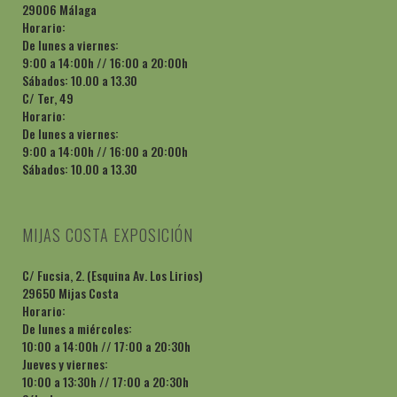
29006 Málaga
Horario:
De lunes a viernes:
9:00 a 14:00h // 16:00 a 20:00h
Sábados: 10.00 a 13.30
C/ Ter, 49
Horario:
De lunes a viernes:
9:00 a 14:00h // 16:00 a 20:00h
Sábados: 10.00 a 13.30
MIJAS COSTA EXPOSICIÓN
C/ Fucsia, 2. (Esquina Av. Los Lirios)
29650 Mijas Costa
Horario:
De lunes a miércoles:
10:00 a 14:00h // 17:00 a 20:30h
Jueves y viernes:
10:00 a 13:30h // 17:00 a 20:30h