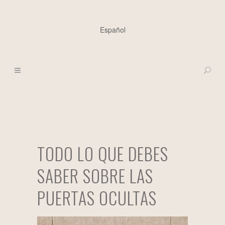
Español
TODO LO QUE DEBES
SABER SOBRE LAS
PUERTAS OCULTAS