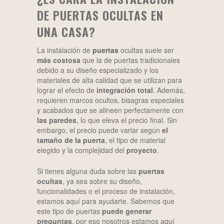
DE PUERTAS OCULTAS EN
UNA CASA?
La instalación de
puertas
ocultas suele ser
más costosa
que la de puertas tradicionales
debido a su diseño especializado y los
materiales de alta calidad que se utilizan para
lograr el efecto de
integración total
. Además,
requieren marcos ocultos, bisagras especiales
y acabados que se alineen perfectamente con
las paredes
, lo que eleva el precio final. Sin
embargo, el precio puede variar según
el
tamaño de la puerta
, el tipo de material
elegido y la complejidad del
proyecto
.
Si tienes alguna duda sobre las
puertas
ocultas
, ya sea sobre su diseño,
funcionalidades o el proceso de instalación,
estamos aquí para ayudarte. Sabemos que
este tipo de puertas
puede generar
preguntas
, por eso nosotros estamos aquí