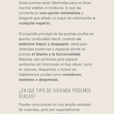
Estas puertas están diseñadas para no tener
marcos visibles ni molduras, lo que las
convierte en
una opción minimalista
y
elegante que añade un toque de sofisticación
a
cualquier espacio.
El propósito principal de las puertas ocultas es
aportar continuidad visual, creando
un
ambiente limpio y despejado
, ideal para
viviendas modernas o espacios donde se
prioriza
el diseño y la funcionalidad.
Además, son perfectas para separar
ambientes sin interrumpir el flujo visual, como
en salones, despachos o incluso en
habitaciones ocultas como
vestidores,
trasteros o despensas.
¿EN QUÉ TIPO DE VIVIENDA PODEMOS
VERLAS?
Pueden encontrarse en una amplia variedad
de viviendas, pero son especialmente