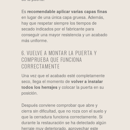
Es
recomendable aplicar varias capas finas
en lugar de una única capa gruesa. Además,
hay que respetar siempre los tiempos de
secado indicados por el fabricante para
conseguir una mayor resistencia y un acabado
más uniforme.
6. VUELVE A MONTAR LA PUERTA Y
COMPRUEBA QUE FUNCIONA
CORRECTAMENTE
Una vez que el acabado esté completamente
seco, llega el momento de
volver a instalar
todos los herrajes
y colocar la puerta en su
posición.
Después conviene comprobar que abre y
cierra sin dificultad, que no roza con el suelo y
que la cerradura funciona correctamente. Si
durante la restauración se ha detectado algún
herraje muy deteriorado, aprovechar este