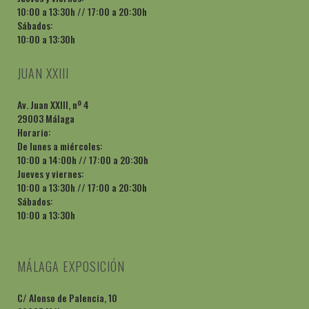
10:00 a 13:30h // 17:00 a 20:30h
Sábados:
10:00 a 13:30h
JUAN XXIII
Av. Juan XXIII, nº 4
29003 Málaga
Horario:
De lunes a miércoles:
10:00 a 14:00h // 17:00 a 20:30h
Jueves y viernes:
10:00 a 13:30h // 17:00 a 20:30h
Sábados:
10:00 a 13:30h
MÁLAGA EXPOSICIÓN
C/ Alonso de Palencia, 10