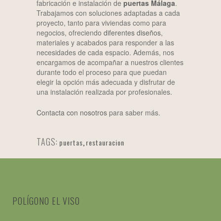
fabricación e instalación de
puertas Málaga
.
Trabajamos con soluciones adaptadas a cada
proyecto, tanto para viviendas como para
negocios, ofreciendo
diferentes diseños
,
materiales y acabados para responder a las
necesidades de cada espacio. Además, nos
encargamos de acompañar a nuestros clientes
durante todo el proceso para que puedan
elegir la opción más adecuada y disfrutar de
una instalación realizada por profesionales.
Contacta con nosotros
para saber más.
TAGS:
puertas
,
restauracion
POLÍGONO EL VISO