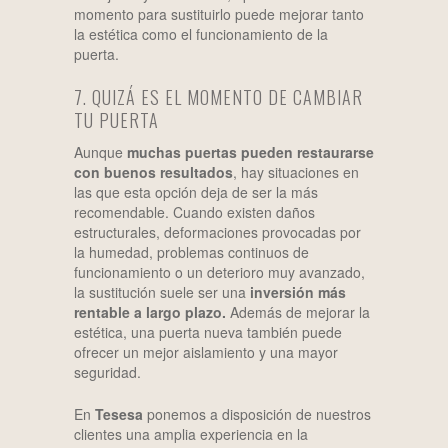
momento para sustituirlo puede mejorar tanto
la estética como el funcionamiento de la
puerta.
7. QUIZÁ ES EL MOMENTO DE CAMBIAR
TU PUERTA
Aunque
muchas puertas pueden restaurarse
con buenos resultados
, hay situaciones en
las que esta opción deja de ser la más
recomendable. Cuando existen daños
estructurales, deformaciones provocadas por
la humedad, problemas continuos de
funcionamiento o un deterioro muy avanzado,
la sustitución suele ser una
inversión más
rentable a largo plazo.
Además de mejorar la
estética, una puerta nueva también puede
ofrecer un mejor aislamiento y una mayor
seguridad.
En
Tesesa
ponemos a disposición de nuestros
clientes una amplia experiencia en la