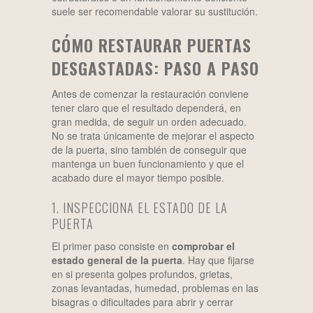
suele ser recomendable valorar su sustitución.
CÓMO RESTAURAR PUERTAS
DESGASTADAS: PASO A PASO
Antes de comenzar la restauración conviene
tener claro que el resultado dependerá, en
gran medida, de seguir un orden adecuado.
No se trata únicamente de mejorar el aspecto
de la puerta, sino también de conseguir que
mantenga un buen funcionamiento y que el
acabado dure el mayor tiempo posible.
1. INSPECCIONA EL ESTADO DE LA
PUERTA
El primer paso consiste en
comprobar el
estado general de la puerta
. Hay que fijarse
en si presenta golpes profundos, grietas,
zonas levantadas, humedad, problemas en las
bisagras o dificultades para abrir y cerrar