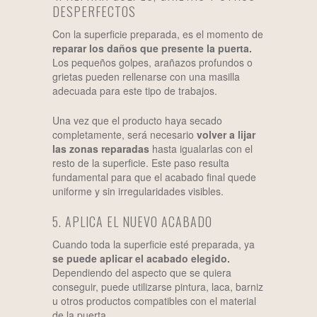
DESPERFECTOS
Con la superficie preparada, es el momento de
reparar los daños que presente la puerta.
Los pequeños golpes, arañazos profundos o
grietas pueden rellenarse con una masilla
adecuada para este tipo de trabajos.
Una vez que el producto haya secado
completamente, será necesario
volver a lijar
las zonas reparadas
hasta igualarlas con el
resto de la superficie. Este paso resulta
fundamental para que el acabado final quede
uniforme y sin irregularidades visibles.
5. APLICA EL NUEVO ACABADO
Cuando toda la superficie esté preparada, ya
se puede aplicar el acabado elegido.
Dependiendo del aspecto que se quiera
conseguir, puede utilizarse pintura, laca, barniz
u otros productos compatibles con el material
de la puerta.