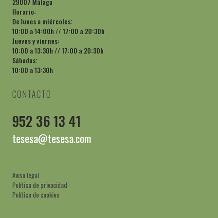
29007 Málaga
Horario:
De lunes a miércoles:
10:00 a 14:00h // 17:00 a 20:30h
Jueves y viernes:
10:00 a 13:30h // 17:00 a 20:30h
Sábados:
10:00 a 13:30h
CONTACTO
952 36 13 41
tesesa@tesesa.com
Aviso legal
Política de privacidad
Política de cookies