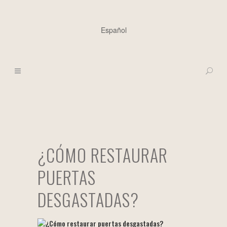
Español
¿CÓMO RESTAURAR
PUERTAS
DESGASTADAS?